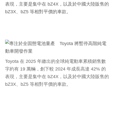
表現，主要是集中在 bZ4X，以及於中國大陸販售的
bZ3X、bZ5 等相對平價的車款。
Toyota 在 2025 年繳出的全球純電動車累積銷售數
字約有 19 萬輛，創下較 2024 年成長高達 42% 的
表現，主要是集中在 bZ4X，以及於中國大陸販售的
bZ3X、bZ5 等相對平價的車款。