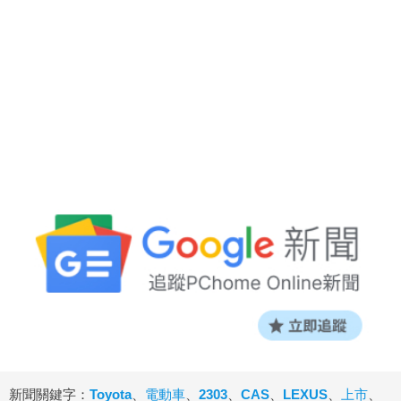
新聞關鍵字：
Toyota
、
電動車
、
2303
、
CAS
、
LEXUS
、
上市
、