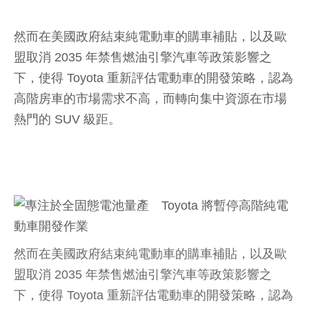
然而在美國政府結束純電動車的購車補貼，以及歐
盟取消 2035 年禁售燃油引擎汽車等政策影響之
下，使得 Toyota 重新評估電動車的開發策略，認為
高階房車的市場需求不高，而轉向集中資源在市場
熱門的 SUV 級距。
然而在美國政府結束純電動車的購車補貼，以及歐
盟取消 2035 年禁售燃油引擎汽車等政策影響之
下，使得 Toyota 重新評估電動車的開發策略，認為