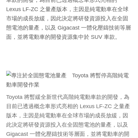
車款的開發，為目前已透過概念車形式亮相的
Lexus LF-ZC 之量產版本，主因是純電動車在全球
市場的成長放緩，因此決定將研發資源投入在全固
態電池的量產，以及 Gigacast 一體化壓鑄技術等層
面，並將電動車的開發資源集中於 SUV 車款。
Toyota 將暫緩全新世代高階純電動車款的開發，為
目前已透過概念車形式亮相的 Lexus LF-ZC 之量產
版本，主因是純電動車在全球市場的成長放緩，因
此決定將研發資源投入在全固態電池的量產，以及
Gigacast 一體化壓鑄技術等層面，並將電動車的開