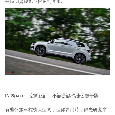
長時間駕駛也不會感到疲累。
IN Space｜空間設計，不該是讓你練習數學題
有些休旅車標榜大空間，但你要用時，得先研究半