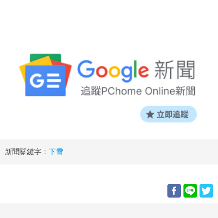
新聞關鍵字：
下雪