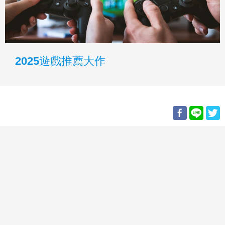
2025遊戲推薦大作