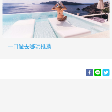
一日遊去哪玩推薦