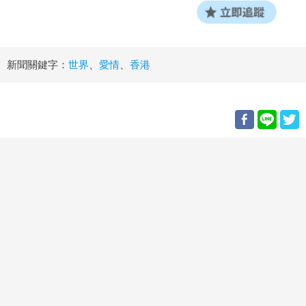
新聞關鍵字：
世界
、
愛情
、
香港