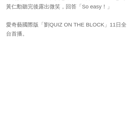
黃仁勳聽完後露出微笑，回答「So easy！」
愛奇藝國際版「劉QUIZ ON THE BLOCK」11日全
台首播。