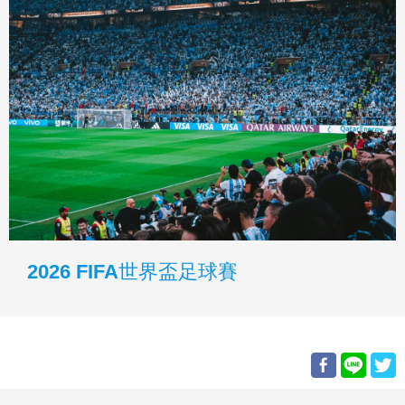
2026 FIFA世界盃足球賽