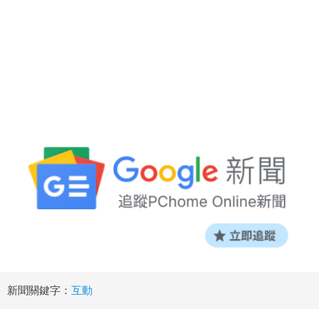
新聞關鍵字：
互動