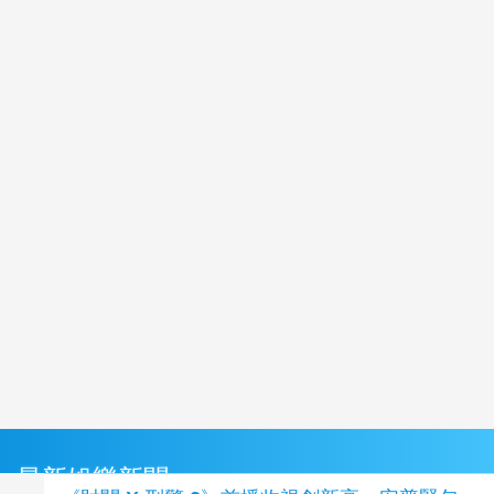
最新娛樂新聞