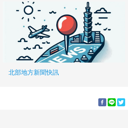
北部地方新聞快訊