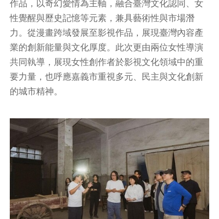
作品，以奇幻愛情為主軸，融合臺灣文化認同、女
性覺醒與歷史記憶等元素，兼具藝術性與市場潛
力。從漫畫跨域發展至影視作品，展現臺灣內容產
業的創新能量與文化厚度。此次更由兩位女性導演
共同執導，展現女性創作者於影視文化領域中的重
要力量，也呼應嘉義市重視多元、民主與文化創新
的城市精神。