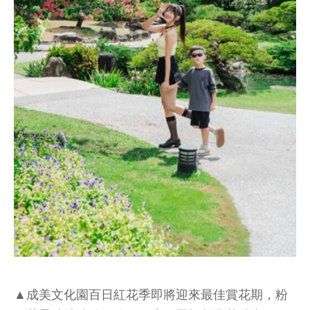
▲成美文化園百日紅花季即將迎來最佳賞花期，粉