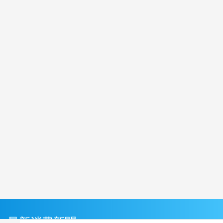
最新消費新聞