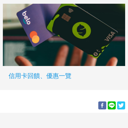
信用卡回饋、優惠一覽