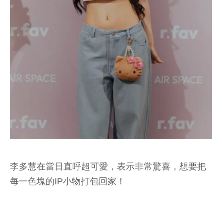
李多慧在當日直呼超可愛，表示非常驚喜，想要把
每一色塊的IP小物打包回家！