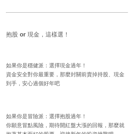
抱股 or 現金，這樣選！
如果你是穩健派：選擇現金過年！
資金安全對你最重要，那麼封關前賣掉持股、現金
到手，安心過個好年吧
如果你是冒險派：選擇抱股過年！
你願意冒點風險，期待開紅盤大漲的回報，那麼就