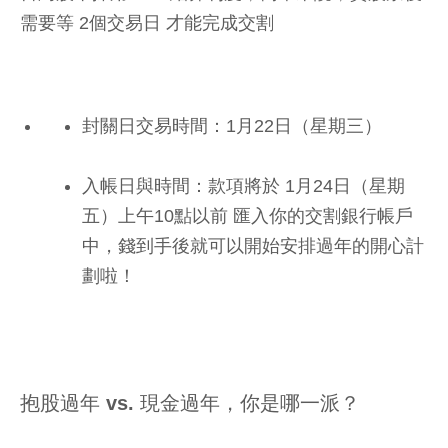
需要等 2個交易日 才能完成交割
封關日交易時間：1月22日（星期三）
入帳日與時間：款項將於 1月24日（星期
五）上午10點以前 匯入你的交割銀行帳戶
中，錢到手後就可以開始安排過年的開心計
劃啦！
抱股過年 vs. 現金過年，你是哪一派？