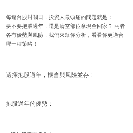
每逢台股封關日，投資人最頭痛的問題就是：
要不要抱股過年，還是清空部位拿現金回家？ 兩者
各有優勢與風險，我們來幫你分析，看看你更適合
哪一種策略！
選擇抱股過年，機會與風險並存！
抱股過年的優勢：