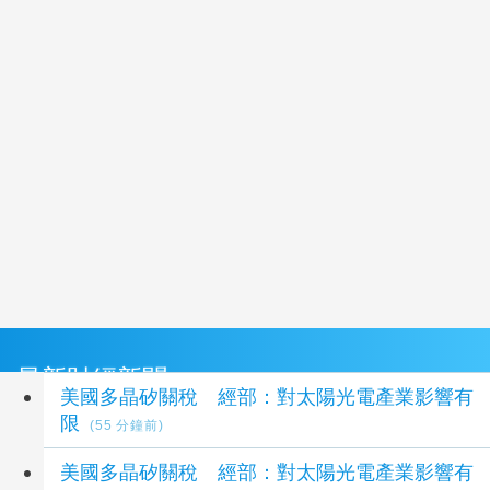
最新財經新聞
美國多晶矽關稅 經部：對太陽光電產業影響有
限
(55 分鐘前)
美國多晶矽關稅 經部：對太陽光電產業影響有