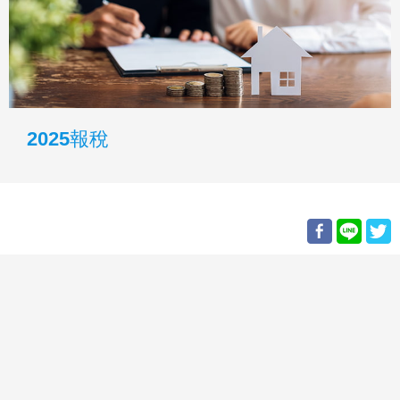
2025報稅