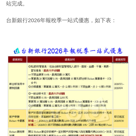
站完成。
台新銀行2026年報稅季一站式優惠，如下表：