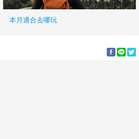
本月適合去哪玩