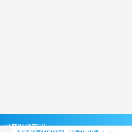
最新財經新聞