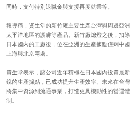
同時，支付特別退職金與支援再度就業等。
報導稱，資生堂的新竹廠主要生產台灣與周邊亞洲
太平洋地區的護膚等產品。新竹廠熄燈之後，扣除
日本國內的工廠後，位在亞洲的生產據點僅剩中國
上海與北京兩處。
資生堂表示，該公司近年積極在日本國內投資最新
銳的生產據點，已成功提升生產效率。未來在台灣
將集中資源到流通事業，打造更具機動性的營運體
制。