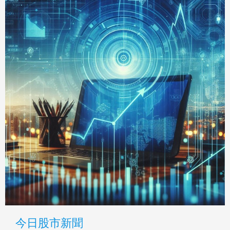
今日股市新聞