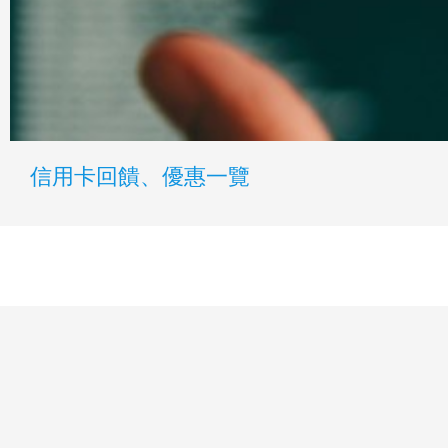
信用卡回饋、優惠一覽