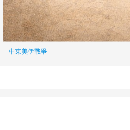
中東美伊戰爭