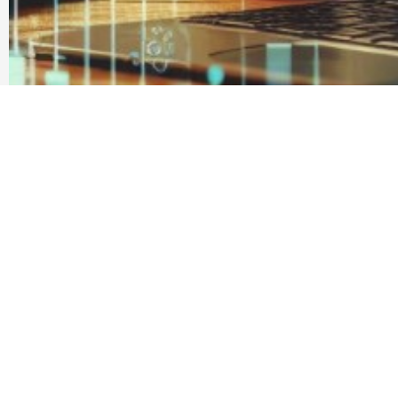
今日股市新聞