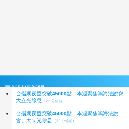
最新財經新聞
台指期夜盤突破45000點 本週聚焦鴻海法說會
大立光除息
(22 分鐘前)
台指期夜盤突破45000點 本週聚焦鴻海法說
會、大立光除息
(23 分鐘前)