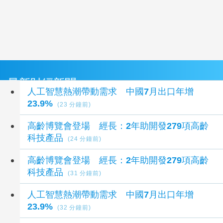
最新財經新聞
人工智慧熱潮帶動需求 中國7月出口年增
23.9%
(23 分鐘前)
高齡博覽會登場 經長：2年助開發279項高齡
科技產品
(24 分鐘前)
高齡博覽會登場 經長：2年助開發279項高齡
科技產品
(31 分鐘前)
人工智慧熱潮帶動需求 中國7月出口年增
23.9%
(32 分鐘前)