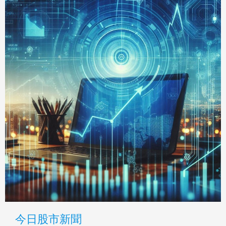
今日股市新聞