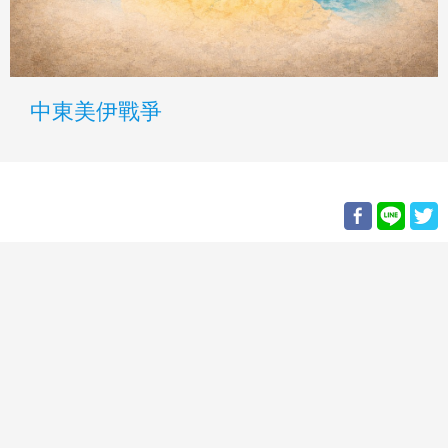
中東美伊戰爭