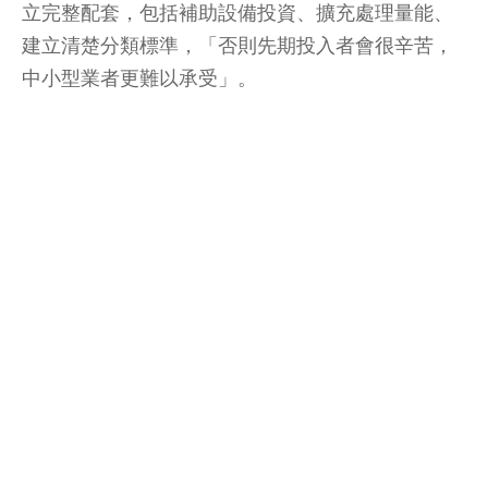
立完整配套，包括補助設備投資、擴充處理量能、
建立清楚分類標準，「否則先期投入者會很辛苦，
中小型業者更難以承受」。