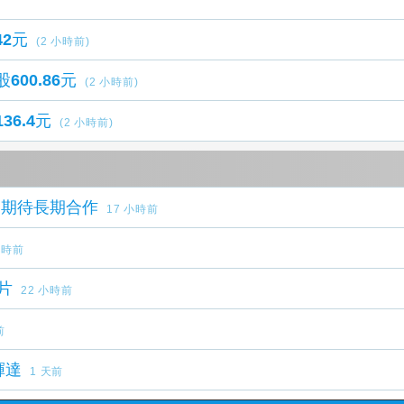
42元
(2 小時前)
600.86元
(2 小時前)
36.4元
(2 小時前)
：期待長期合作
17 小時前
小時前
片
22 小時前
前
輝達
1 天前