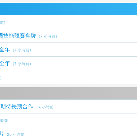
時前)
國技能競賽奪牌
(7 小時前)
全年
(7 小時前)
全年
(7 小時前)
)
：期待長期合作
14 小時前
小時前
片
20 小時前