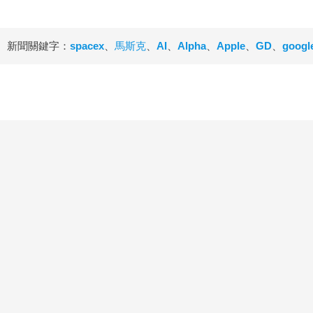
新聞關鍵字：
spacex
、
馬斯克
、
AI
、
Alpha
、
Apple
、
GD
、
googl