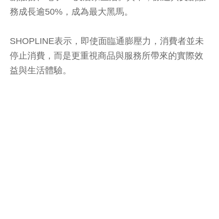
務成長逾50%，成為最大黑馬。
SHOPLINE表示，即使面臨通膨壓力，消費者並未
停止消費，而是更重視商品與服務所帶來的實際效
益與生活體驗。