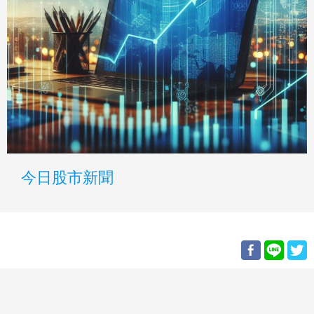
今日股市新聞