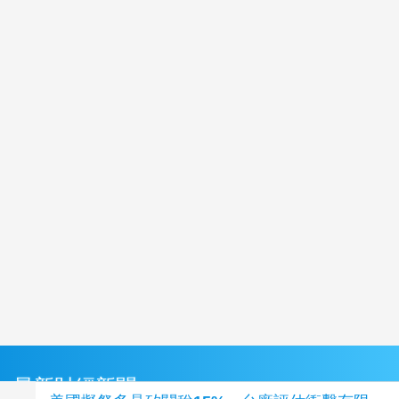
最新財經新聞