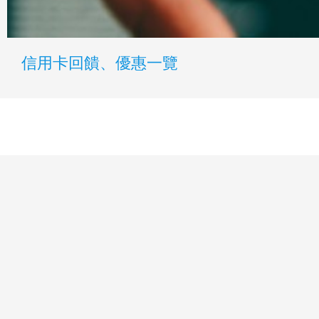
信用卡回饋、優惠一覽