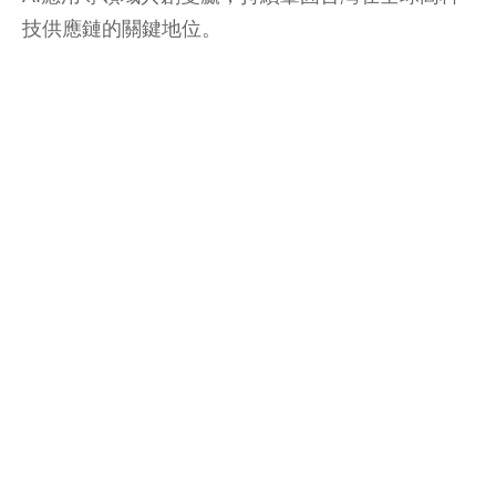
技供應鏈的關鍵地位。