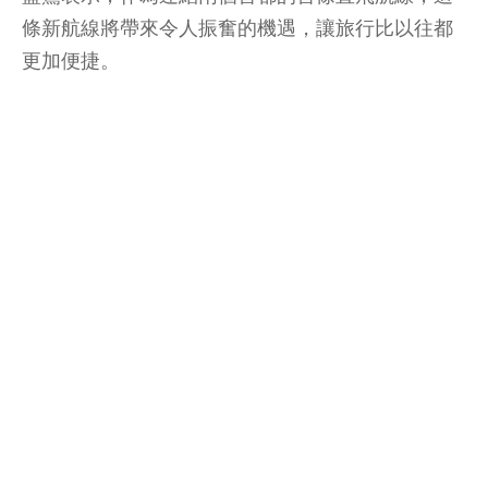
條新航線將帶來令人振奮的機遇，讓旅行比以往都
更加便捷。