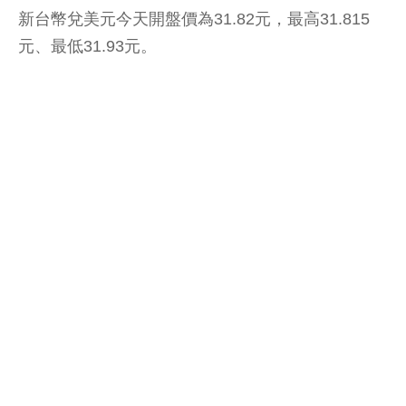
新台幣兌美元今天開盤價為31.82元，最高31.815
元、最低31.93元。