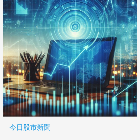
今日股市新聞