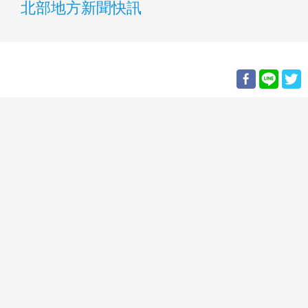
北部地方新聞快訊