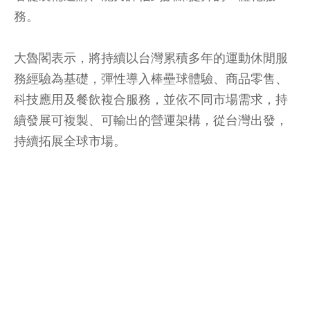
務。
大魯閣表示，將持續以台灣累積多年的運動休閒服
務經驗為基礎，彈性導入棒壘球體驗、商品零售、
科技應用及餐飲複合服務，並依不同市場需求，持
續發展可複製、可輸出的營運架構，從台灣出發，
持續拓展全球市場。