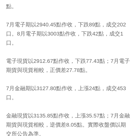
點。
7月電子期以2940.45點作收，下跌89點，成交202
口。8月電子期以3003點作收，下跌42點，成交1
口。
電子現貨以2912.67點作收，下跌77.43點；7月電子
期貨與現貨相較，正價差27.78點。
7月金融期以3127.80點作收，上漲24點，成交453
口。
金融現貨以3135.85點作收，上漲35.57點；7月金融
期貨與現貨相較，逆價差8.05點。實際收盤價以期
交所公告為準。