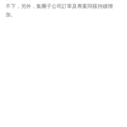
不下，另外，集團子公司訂單及專案同樣持續增
加。