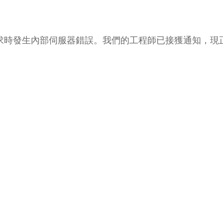
的要求時發生內部伺服器錯誤。我們的工程師已接獲通知，現