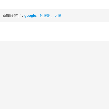
新聞關鍵字：
google
、
伺服器
、
大量