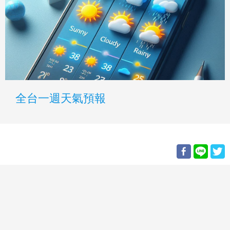
全台一週天氣預報