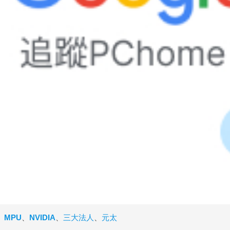
、
MPU
、
NVIDIA
、
三大法人
、
元太