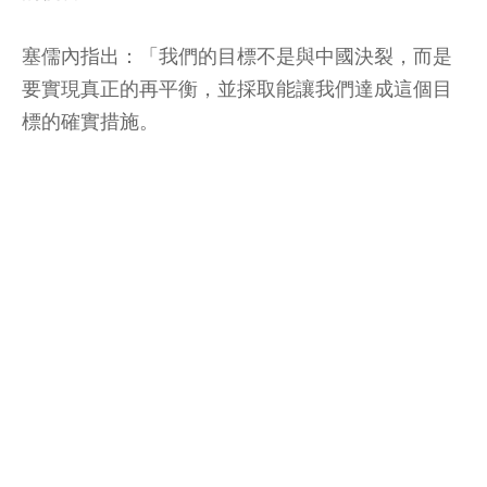
塞儒內指出：「我們的目標不是與中國決裂，而是
要實現真正的再平衡，並採取能讓我們達成這個目
標的確實措施。