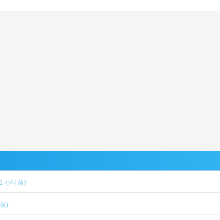
(1 小時前)
時前)