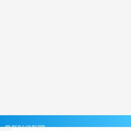
最新財經新聞