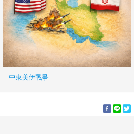
中東美伊戰爭