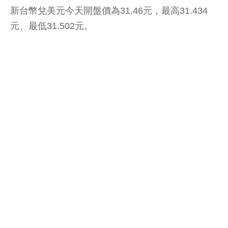
新台幣兌美元今天開盤價為31.46元，最高31.434
元、最低31.502元。