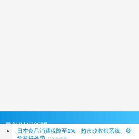
最新財經新聞
日本食品消費稅降至1% 超市改收銀系統、餐
飲業拚外帶