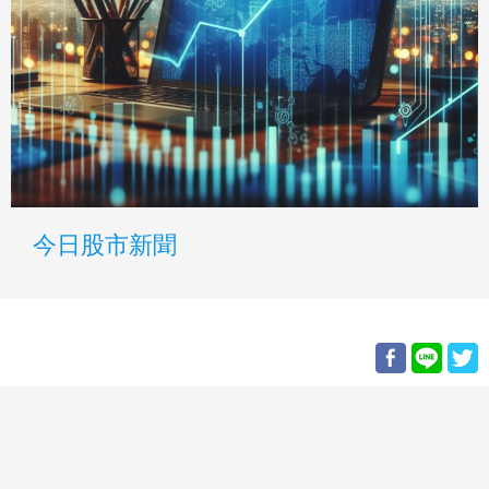
今日股市新聞