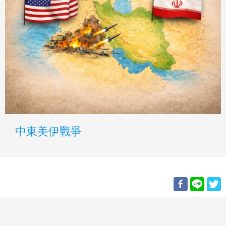
中東美伊戰爭