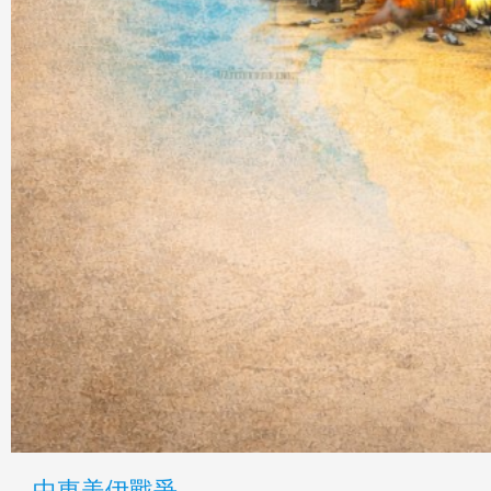
中東美伊戰爭