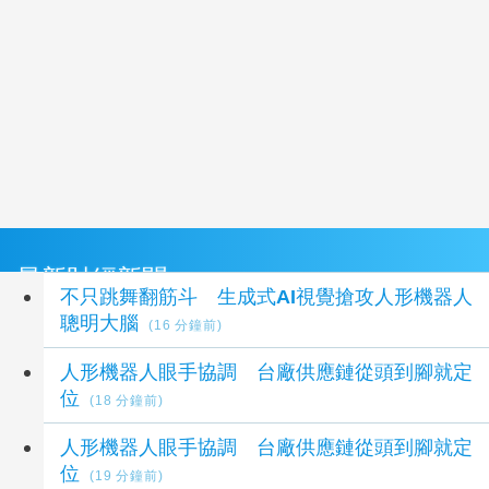
最新財經新聞
不只跳舞翻筋斗 生成式AI視覺搶攻人形機器人
聰明大腦
(16 分鐘前)
人形機器人眼手協調 台廠供應鏈從頭到腳就定
位
(18 分鐘前)
人形機器人眼手協調 台廠供應鏈從頭到腳就定
位
(19 分鐘前)