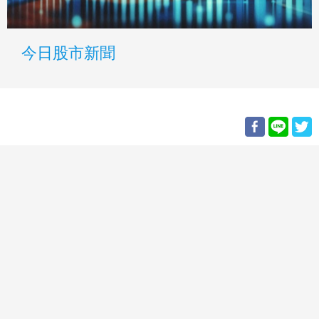
今日股市新聞