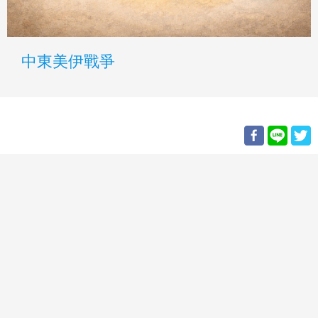
中東美伊戰爭